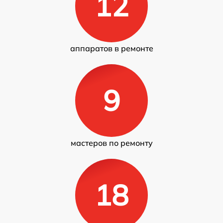
12
аппаратов в ремонте
9
мастеров по ремонту
18