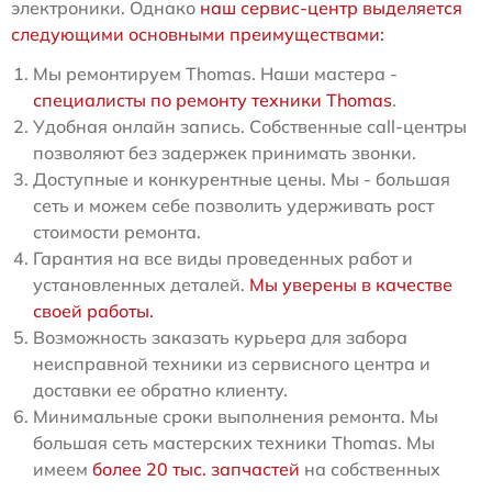
электроники. Однако
наш сервис-центр выделяется
следующими основными преимуществами:
Мы ремонтируем Thomas. Наши мастера -
специалисты по ремонту техники Thomas
.
Удобная онлайн запись. Собственные call-центры
позволяют без задержек принимать звонки.
Доступные и конкурентные цены. Мы - большая
сеть и можем себе позволить удерживать рост
стоимости ремонта.
Гарантия на все виды проведенных работ и
установленных деталей.
Мы уверены в качестве
своей работы.
Возможность заказать курьера для забора
неисправной техники из сервисного центра и
доставки ее обратно клиенту.
Минимальные сроки выполнения ремонта. Мы
большая сеть мастерских техники Thomas. Мы
имеем
более 20 тыс. запчастей
на собственных