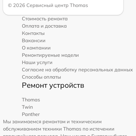
© 2026 Сервисный центр Thomas
Стоимость ремонта
Оплата и доставка
Контакты
Вакансии
О компании
Ремонтируемые модели
Наши услуги
Согласие на обработку персональных данных
Способы оплаты
Ремонт устройств
Thomas
Twin
Panther
Мы занимаемся ремонтом и техническим
обслуживанием техники Thomas по истечении
гарантийного периода. Наш центр в Екатеринбурге