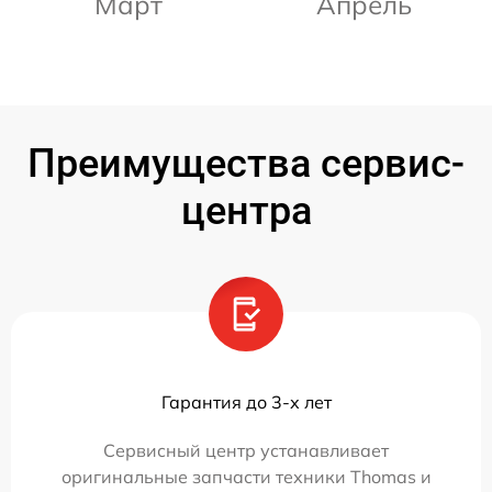
Март
Апрель
Преимущества сервис-
центра
Гарантия до 3-х лет
Сервисный центр устанавливает
оригинальные запчасти техники Thomas и