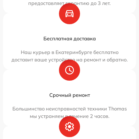
предоставляет гарантию до 3 лет.
Бесплатная доставка
Наш курьер в Екатеринбурге бесплатно
доставит ваше устройство на ремонт и обратно.
Срочный ремонт
Большинство неисправностей техники Thomas
мы устраняем в течение 2 часов.