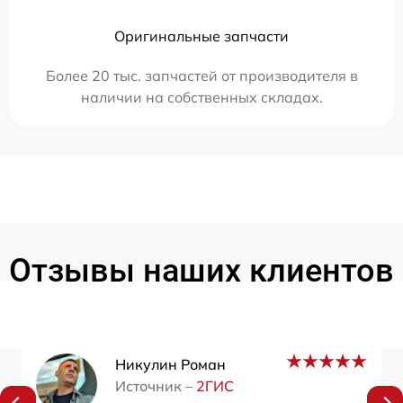
Оригинальные запчасти
Более 20 тыс. запчастей от производителя в
наличии на собственных складах.
Отзывы наших клиентов
Никулин Роман
Источник –
2ГИС