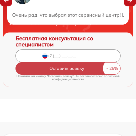
Нужна консультация?
Очень рад, что выбрал этот сервисный центр! Цен
Закажите бесплатную консультацию
Бесплатная консультация со
специалистом
Оставить заявку
Нажимая на кнопку "Оставить заявку" Вы соглашаетесь c
политикой
конфиденциальности