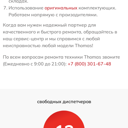
складах.
Использование
оригинальных
комплектующих.
Работаем напрямую с произодителями.
Когда вам нужен надежный партнер для
качественного и быстрого ремонта, обращайтесь в
наш сервис-центр и мы справимся с любой
неисправностью любой модели Thomas!
По всем вопросам ремонта техники Thomas звоните
(Ежедневно с 9:00 до 21:00):
+7 (800) 301-67-48
свободных диспетчеров