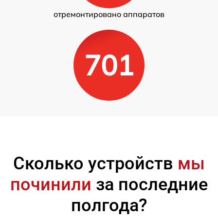
отремонтировано аппаратов
701
Сколько устройств
мы
починили
за последние
полгода?