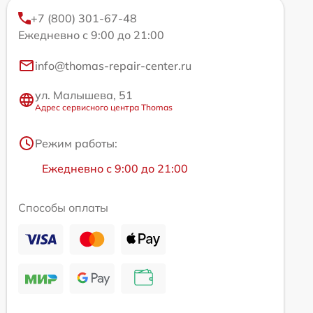
+7 (800) 301-67-48
Ежедневно с 9:00 до 21:00
info@thomas-repair-center.ru
ул. Малышева, 51
Адрес сервисного центра Thomas
Режим работы:
Ежедневно с 9:00 до 21:00
Способы оплаты