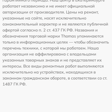
работает независимо и не имеет официальной
авторизации от производителя. Цены на ремонт,
указанные на сайте, носят исключительно
ознакомительный характер и не являются публичной
офертой согласно п. 2 ст. 437 ГК РФ. Названия и
обозначения торговой марки Thomas упоминаются
только в информационных целях — чтобы обозначить
перечень техники, с которой мы работаем. Наша
организация не аффилирована с владельцами
указанных товарных знаков и не представляет их
интересы. Все виды ремонтных работ выполняются
исключительно на устройствах, находящихся в
законном гражданском обороте, в соответствии со ст.
1487 ГК РФ.