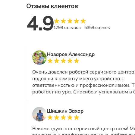
Отзывы клиентов
4.9
1799 отзывов
5358 оценок
Назаров Александр
Очень доволен работой сервисного центра
подошли к ремонту моего устройства с
ответственностью и профессионализмом. 
работает на ура. Спасибо и успехов вам в
Шишкин Захар
Рекомендую этот сервисный центр всем! М
вежливые и профессиональные, работа вы