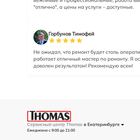
"отлично", а цены на услуги – доступные.
Горбунов Тимофей
Не ожидал, что ремонт будет столь операт
работает отличный мастер по ремонту. Я о
доволен результатом! Рекомендую всем!
Сервисный центр Thomas
в Екатеринбурге
Ежедневно с 9:00 до 21:00