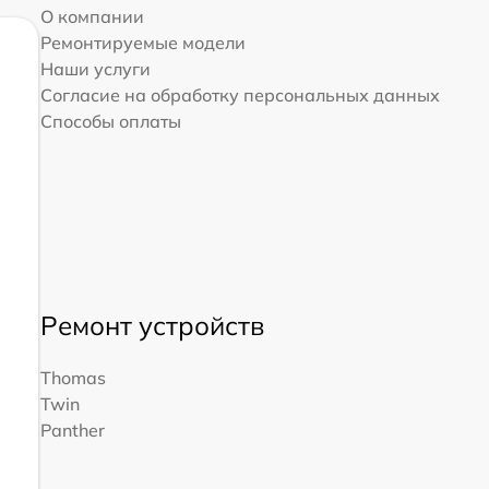
О компании
Ремонтируемые модели
Наши услуги
Согласие на обработку персональных данных
Способы оплаты
Ремонт устройств
Thomas
Twin
Panther