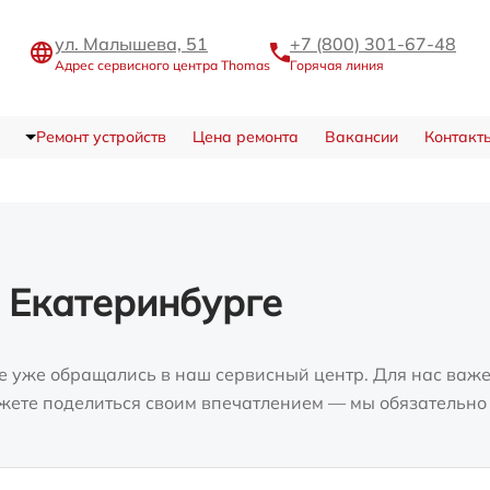
ул. Малышева, 51
+7 (800) 301-67-48
Адрес сервисного центра Thomas
Горячая линия
Ремонт устройств
Цена ремонта
Вакансии
Контакт
 Екатеринбурге
е уже обращались в наш сервисный центр. Для нас важе
можете поделиться своим впечатлением — мы обязательно