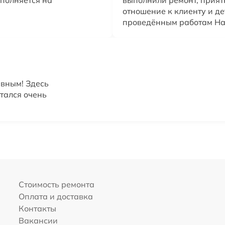
отношение к клиенту и д
проведённым работам Н
ивным! Здесь
стался очень
Стоимость ремонта
Оплата и доставка
Контакты
Вакансии