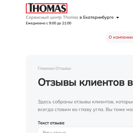
Сервисный центр Thomas
в Екатеринбурге
Ежедневно с 9:00 до 21:00
О компании
Главная
›
Отзывы
Отзывы клиентов в
Здесь собраны отзывы клиентов, которы
всегда ставим во главу угла. Вы тоже 
Текст отзыва