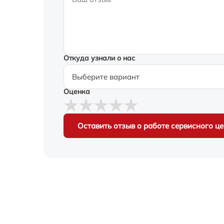
Откуда узнали о нас
Оценка
Оставить отзыв о работе сервисного ц