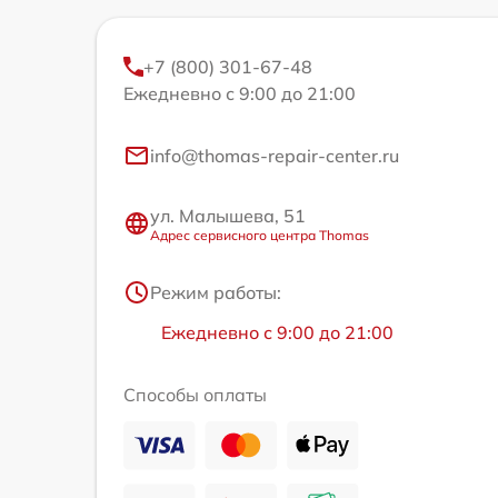
+7 (800) 301-67-48
Ежедневно с 9:00 до 21:00
info@thomas-repair-center.ru
ул. Малышева, 51
Адрес сервисного центра Thomas
Режим работы:
Ежедневно с 9:00 до 21:00
Способы оплаты