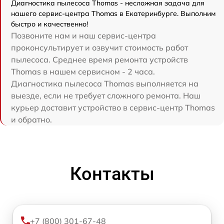
Диагностика пылесоса Thomas - несложная задача для
нашего сервис-центра Thomas в Екатеринбурге. Выполним
быстро и качественно!
Позвоните нам и наш сервис-центра
проконсультирует и озвучит стоимость работ
пылесоса. Среднее время ремонта устройств
Thomas в нашем сервисном - 2 часа.
Диагностика пылесоса Thomas выполняется на
выезде, если не требует сложного ремонта. Наш
курьер доставит устройство в сервис-центр Thomas
и обратно.
Контакты
+7 (800) 301-67-48