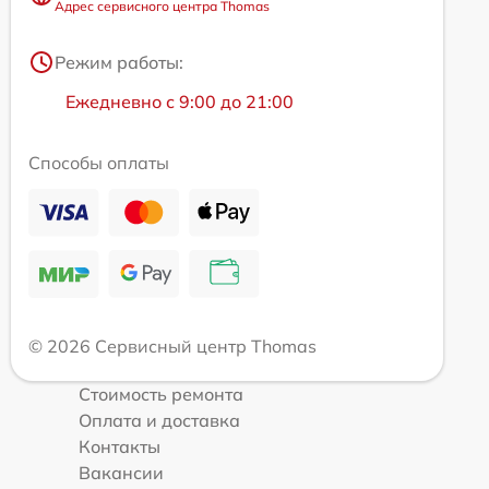
Адрес сервисного центра Thomas
Режим работы:
Ежедневно с 9:00 до 21:00
Способы оплаты
© 2026 Сервисный центр Thomas
Стоимость ремонта
Оплата и доставка
Контакты
Вакансии