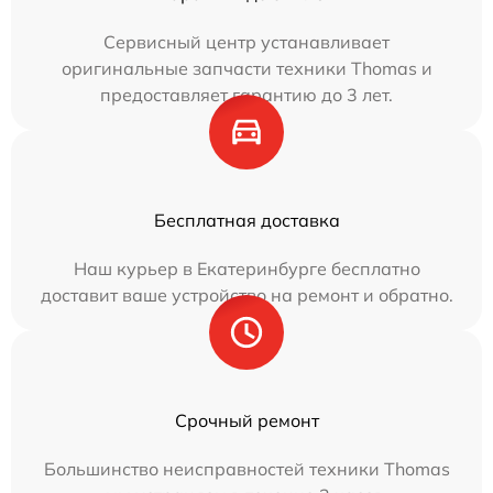
Сервисный центр устанавливает
оригинальные запчасти техники Thomas и
предоставляет гарантию до 3 лет.
Бесплатная доставка
Наш курьер в Екатеринбурге бесплатно
доставит ваше устройство на ремонт и обратно.
Срочный ремонт
Большинство неисправностей техники Thomas