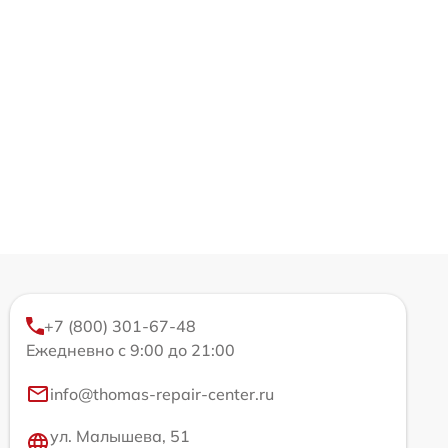
+7 (800) 301-67-48
Ежедневно с 9:00 до 21:00
info@thomas-repair-center.ru
ул. Малышева, 51