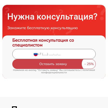
Нужна консультация?
Закажите бесплатную консультацию
Бесплатная консультация со
специалистом
Оставить заявку
Нажимая на кнопку "Оставить заявку" Вы соглашаетесь c
политикой
конфиденциальности