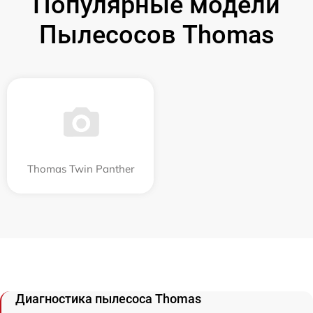
Популярные модели
Пылесосов Thomas
Thomas Twin Panther
Диагностика пылесоса Thomas