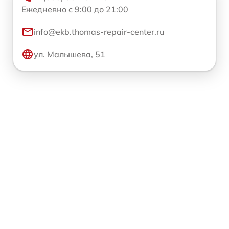
Ежедневно с 9:00 до 21:00
info@ekb.thomas-repair-center.ru
ул. Малышева, 51