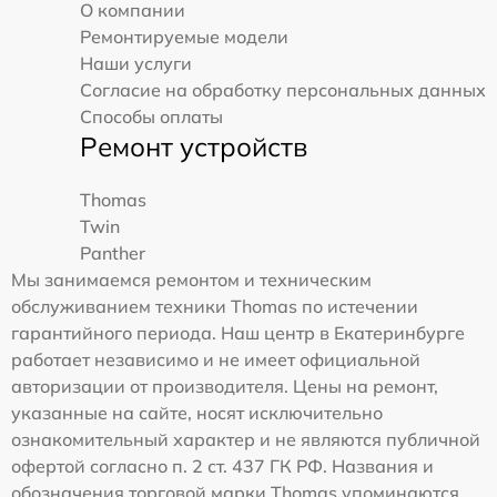
О компании
Ремонтируемые модели
Наши услуги
Согласие на обработку персональных данных
Способы оплаты
Ремонт устройств
Thomas
Twin
Panther
Мы занимаемся ремонтом и техническим
обслуживанием техники Thomas по истечении
гарантийного периода. Наш центр в Екатеринбурге
работает независимо и не имеет официальной
авторизации от производителя. Цены на ремонт,
указанные на сайте, носят исключительно
ознакомительный характер и не являются публичной
офертой согласно п. 2 ст. 437 ГК РФ. Названия и
обозначения торговой марки Thomas упоминаются