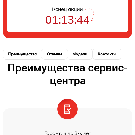
Конец акции
01:13:43
Преимущества
Отзывы
Модели
Контакты
Преимущества сервис-
центра
Гарантия до 3-х лет