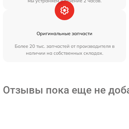
мы устраняем в течение 2 часов.
Оригинальные запчасти
Более 20 тыс. запчастей от производителя в
наличии на собственных складах.
Отзывы пока еще не до