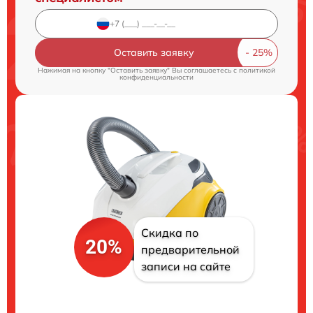
Оставить заявку
Нажимая на кнопку "Оставить заявку" Вы соглашаетесь c
политикой
конфиденциальности
Скидка по
20%
предварительной
записи на сайте